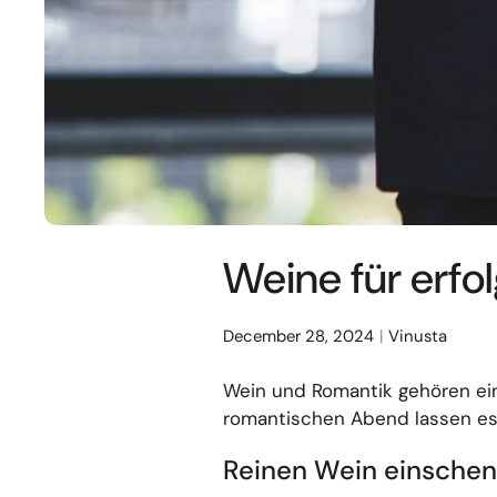
Weine für erfo
December 28, 2024
Vinusta
Wein und Romantik gehören ei
romantischen Abend lassen es 
Reinen Wein einsche