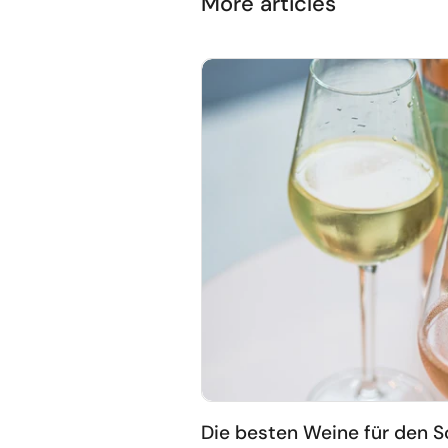
More articles
Die besten Weine für den 