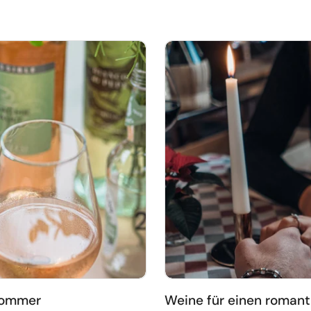
Sommer
Weine für einen roman