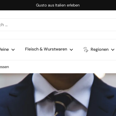
Gusto aus Italien erleben
Fleisch & Wurstwaren
eine
Regionen
essen