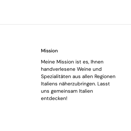
Mission
Meine Mission ist es, Ihnen
handverlesene Weine und
Spezialitäten aus allen Regionen
Italiens näherzubringen. Lasst
uns gemeinsam Italien
entdecken!