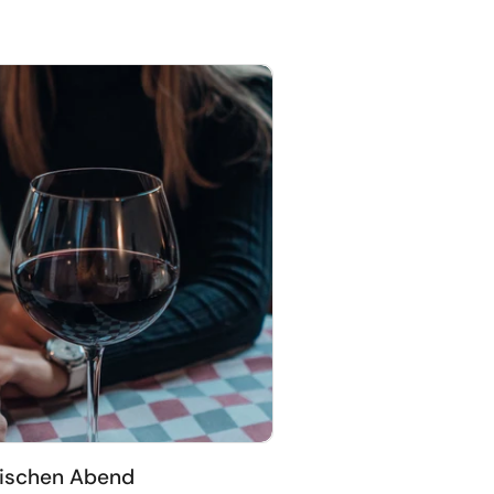
tischen Abend