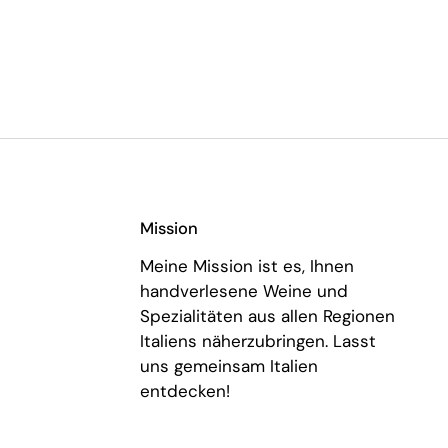
Mission
Meine Mission ist es, Ihnen
handverlesene Weine und
Spezialitäten aus allen Regionen
Italiens näherzubringen. Lasst
uns gemeinsam Italien
entdecken!