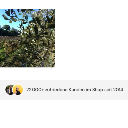
22.000+ zufriedene Kunden im Shop seit 2014