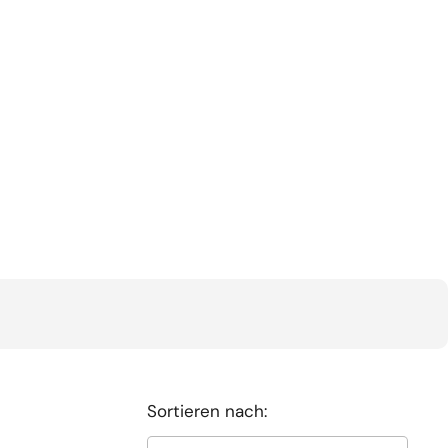
Sortieren nach: