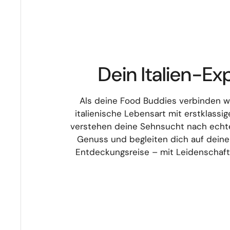
Dein Italien-Ex
Als deine Food Buddies verbinden w
italienische Lebensart mit erstklassig
verstehen deine Sehnsucht nach echte
Genuss und begleiten dich auf deiner
Entdeckungsreise – mit Leidenschaft