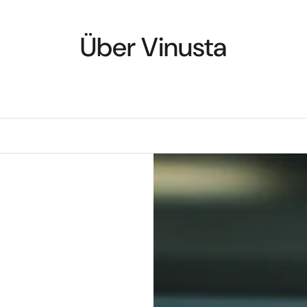
Über Vinusta