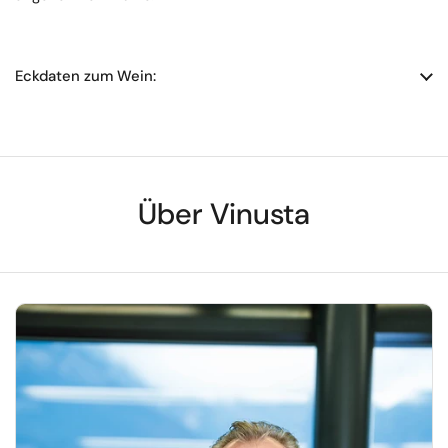
Eckdaten zum Wein:
Über Vinusta