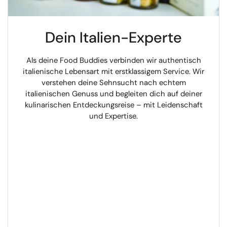
Dein Italien-Experte
Als deine Food Buddies verbinden wir authentisch
italienische Lebensart mit erstklassigem Service. Wir
verstehen deine Sehnsucht nach echtem
italienischen Genuss und begleiten dich auf deiner
kulinarischen Entdeckungsreise – mit Leidenschaft
und Expertise.