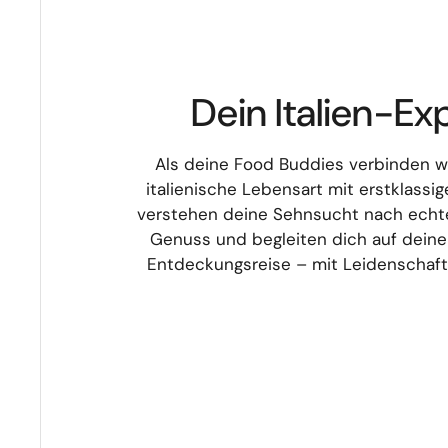
Dein Italien-Ex
Als deine Food Buddies verbinden w
italienische Lebensart mit erstklassig
verstehen deine Sehnsucht nach echte
Genuss und begleiten dich auf deiner
Entdeckungsreise – mit Leidenschaft