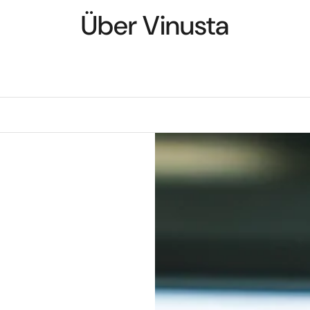
Über Vinusta