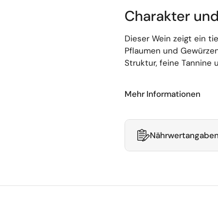
Charakter un
Dieser Wein zeigt ein t
Pflaumen und Gewürzen.
Struktur, feine Tannine
Mehr Informationen
Nährwertangaben