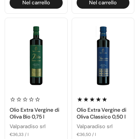
Nel carrello
Nel carrello
Olio Extra Vergine di
Olio Extra Vergine di
Oliva Bio 0,75 l
Oliva Classico 0,50 l
Valparadiso srl
Valparadiso srl
€36,33 / l
€36,50 / l