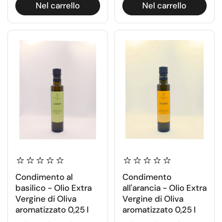
Nel carrello
Nel carrello
Condimento al
Condimento
basilico - Olio Extra
all'arancia - Olio Extra
Vergine di Oliva
Vergine di Oliva
aromatizzato 0,25 l
aromatizzato 0,25 l