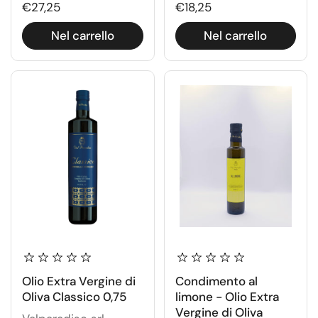
€27,25
€18,25
Nel carrello
Nel carrello
Olio Extra Vergine di
Condimento al
Oliva Classico 0,75
limone - Olio Extra
Vergine di Oliva