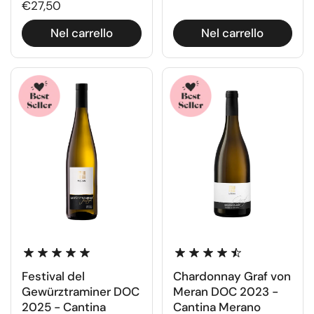
€27,50
Nel carrello
Nel carrello
Festival del
Chardonnay Graf von
Gewürztraminer DOC
Meran DOC 2023 -
2025 - Cantina
Cantina Merano