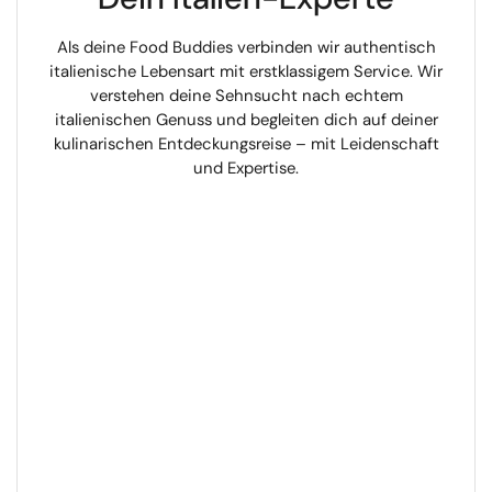
Als deine Food Buddies verbinden wir authentisch
italienische Lebensart mit erstklassigem Service. Wir
verstehen deine Sehnsucht nach echtem
italienischen Genuss und begleiten dich auf deiner
kulinarischen Entdeckungsreise – mit Leidenschaft
und Expertise.