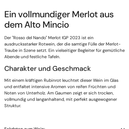
Ein vollmundiger Merlot aus
dem Alto Mincio
Der "Rosso del Nando" Merlot IGP 2023 ist ein
ausdrucksstarker Rotwein, der die samtige Fülle der Merlot-
Traube in Szene setzt. Ein vielseitiger Begleiter für gemütliche
Abende und festliche Tafeln.
Charakter und Geschmack
Mit einem kräftigen Rubinrot leuchtet dieser Wein im Glas
und entfaltet intensive Aromen von reifen Früchten und
Noten von Unterholz. Am Gaumen zeigt er sich trocken,
vollmundig und langanhaltend, mit perfekt ausgewogener
Struktur.
Eckdaten zum Wein: