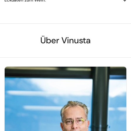
Über Vinusta