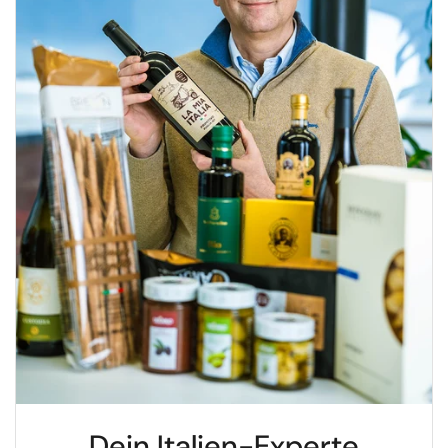
Dein Italien-Experte