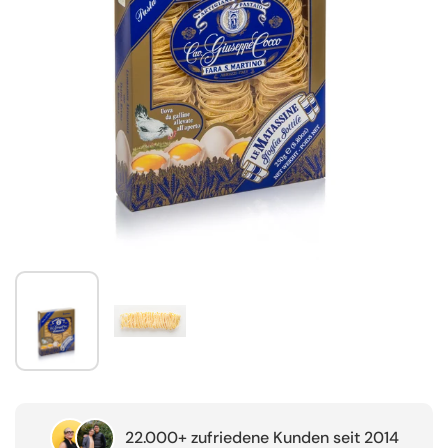
22.000+ zufriedene Kunden seit 2014