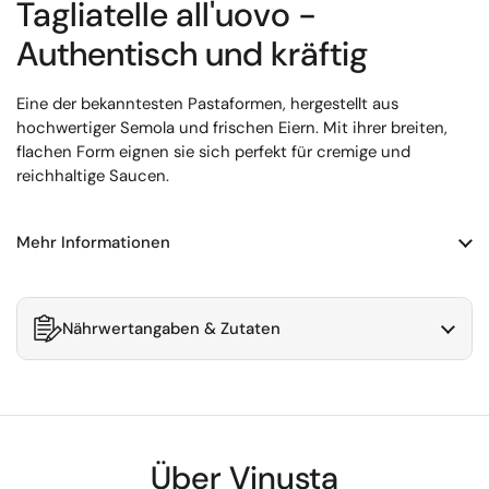
Tagliatelle all'uovo -
Authentisch und kräftig
Eine der bekanntesten Pastaformen, hergestellt aus
hochwertiger Semola und frischen Eiern. Mit ihrer breiten,
flachen Form eignen sie sich perfekt für cremige und
reichhaltige Saucen.
Mehr Informationen
Nährwertangaben & Zutaten
Über Vinusta