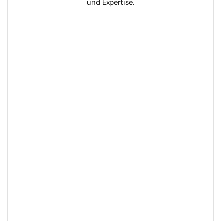
und Expertise.