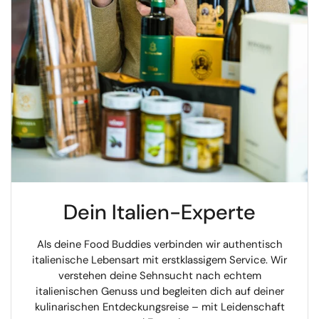
Dein Italien-Experte
Als deine Food Buddies verbinden wir authentisch
italienische Lebensart mit erstklassigem Service. Wir
verstehen deine Sehnsucht nach echtem
italienischen Genuss und begleiten dich auf deiner
kulinarischen Entdeckungsreise – mit Leidenschaft